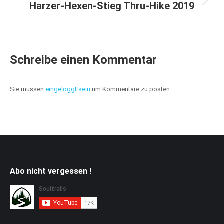
Harzer-Hexen-Stieg Thru-Hike 2019
Nächstes
Album:
Schreibe einen Kommentar
Sie müssen
eingeloggt sein
um Kommentare zu posten.
Abo nicht vergessen !